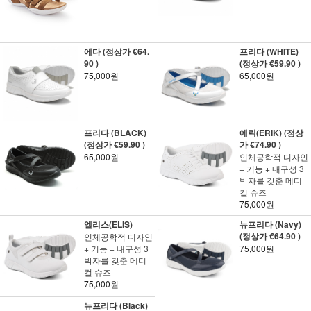
에다 (정상가 €64.
프리다 (WHITE)
90 )
(정상가 €59.90 )
75,000원
65,000원
프리다 (BLACK)
에릭(ERIK) (정상
(정상가 €59.90 )
가 €74.90 )
65,000원
인체공학적 디자인
+ 기능 + 내구성 3
박자를 갖춘 메디
컬 슈즈
75,000원
엘리스(ELIS)
뉴프리다 (Navy)
(정상가 €64.90 )
인체공학적 디자인
+ 기능 + 내구성 3
75,000원
박자를 갖춘 메디
컬 슈즈
75,000원
뉴프리다 (Black)