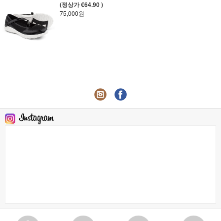
(정상가 €64.90 )
75,000원