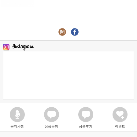
공지사항
상품문의
상품후기
이벤트