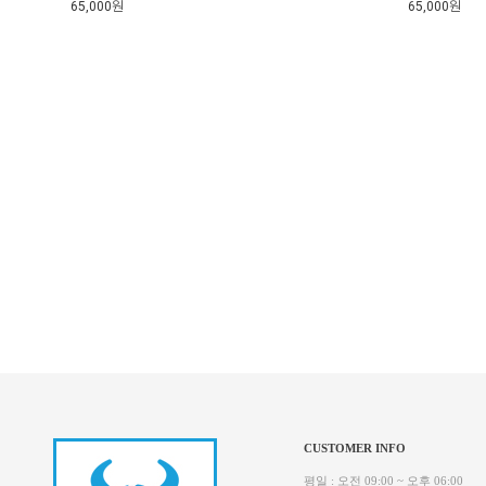
65,000원
65,000원
CUSTOMER INFO
평일 : 오전 09:00 ~ 오후 06:00