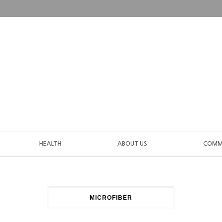
HEALTH
ABOUT US
COMM
MICROFIBER