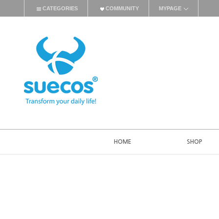
CATEGORIES
COMMUNITY
MYPAGE
HOME
SHOP