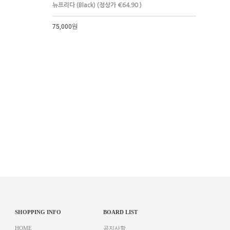
뉴프리다 (Black) (정상가 €64.90 )
75,000원
SHOPPING INFO
BOARD LIST
HOME
공지사항