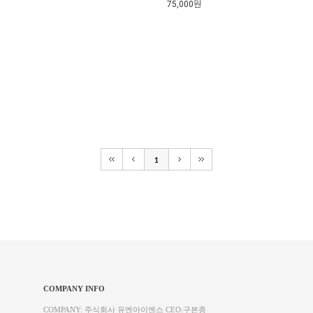
75,000원
1
COMPANY INFO
COMPANY: 주식회사 유엔아이엔스 CEO:구본종