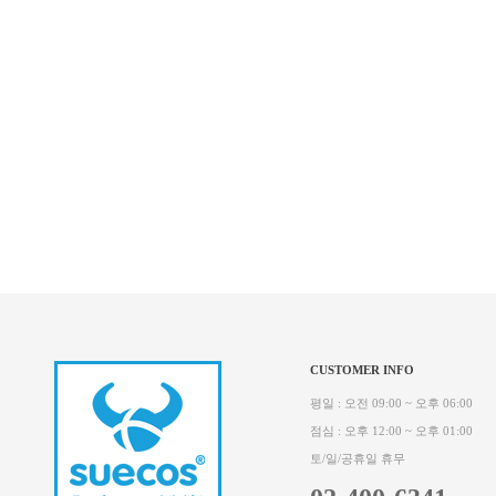
CUSTOMER INFO
평일 : 오전 09:00 ~ 오후 06:00
점심 : 오후 12:00 ~ 오후 01:00
토/일/공휴일 휴무