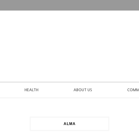
HEALTH
ABOUT US
COMM
ALMA