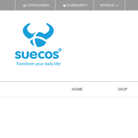
CATEGORIES
COMMUNITY
MYPAGE
HOME
SHOP