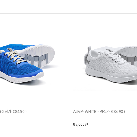
 (정상가 €84.90 )
ALMA(WHITE) (정상가 €84.90 )
85,000원