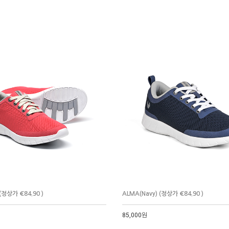
(정상가 €84.90 )
ALMA(Navy) (정상가 €84.90 )
85,000원