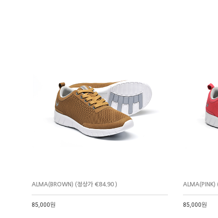
ALMA(BROWN) (정상가 €84.90 )
ALMA(PINK) 
85,000원
85,000원