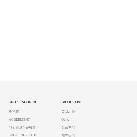
SHOPPING INFO
BOARD LIST
HOME
공지사항
AGREEMENT
Q&A
개인정보취급방침
상품후기
SHOPPING GUIDE
제휴문의