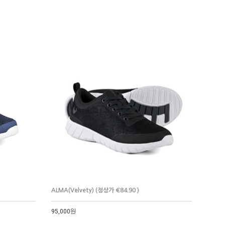
ALMA(Velvety) (정상가 €84.90 )
95,000원