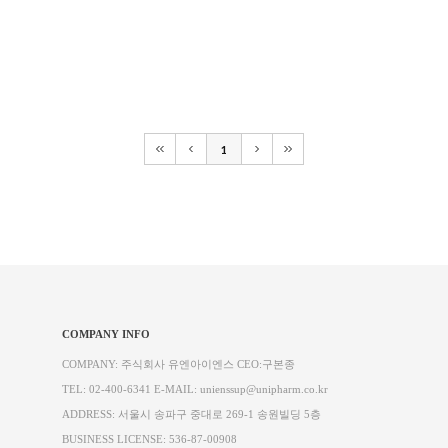
1
COMPANY INFO
COMPANY: 주식회사 유엔아이엔스 CEO:구본종
TEL: 02-400-6341 E-MAIL: unienssup@unipharm.co.kr
ADDRESS: 서울시 송파구 중대로 269-1 송원빌딩 5층
BUSINESS LICENSE: 536-87-00908