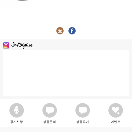
공지사항
상품문의
상품후기
이벤트