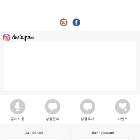
공지사항
상품문의
상품후기
이벤트
Call Center
Bank Account