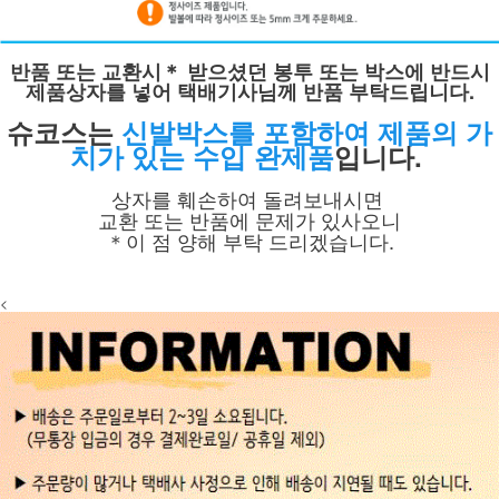
반품 또는 교환시＊ 받으셨던 봉투 또는 박스에
반드시
제품상자를 넣어 택배기사님께 반품 부탁드립니다.
슈코스는
신발박스를 포함하여 제품의 가
치가 있는 수입 완제품
입니다.
상자를 훼손하여 돌려보내시면
교환 또는 반품에 문제가 있사오니
＊이 점 양해 부탁 드리겠습니다.
<